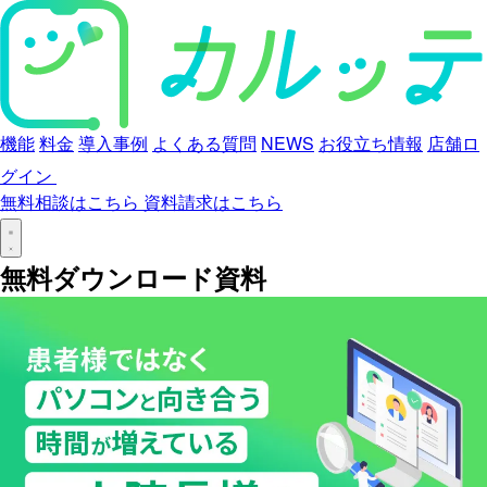
機能
料金
導入事例
よくある質問
NEWS
お役立ち情報
店舗ロ
グイン
無料相談はこちら
資料請求はこちら
無料ダウンロード資料