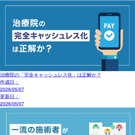
治療院の「完全キャッシュレス化」は正解か？
作成日：
2026/05/07
更新日：
2026/05/07