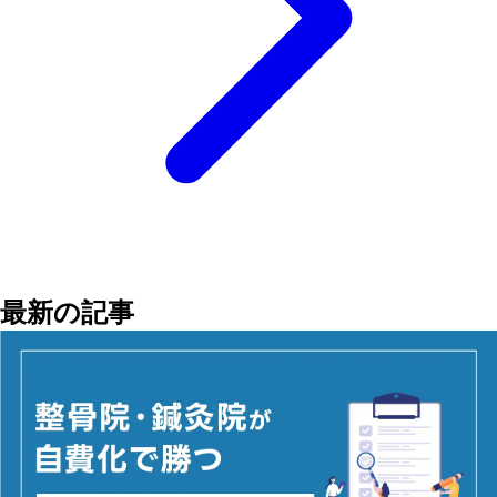
最新の記事