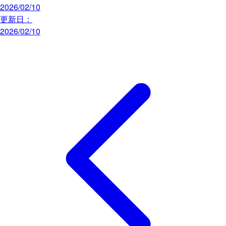
2026/02/10
更新日：
2026/02/10