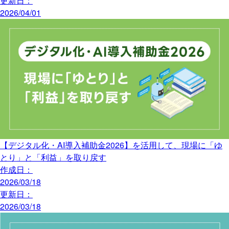
更新日：
2026/04/01
【デジタル化・AI導入補助金2026】を活用して、現場に「ゆ
とり」と「利益」を取り戻す
作成日：
2026/03/18
更新日：
2026/03/18