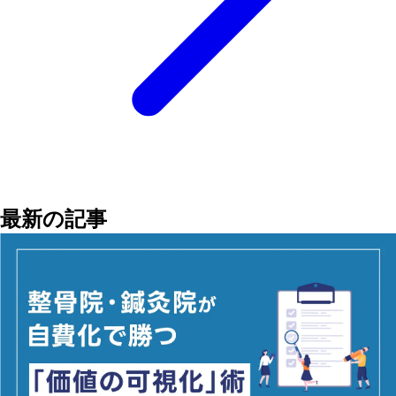
最新の記事