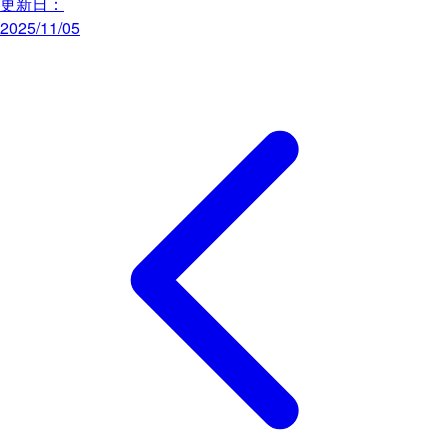
更新日：
2025/11/05