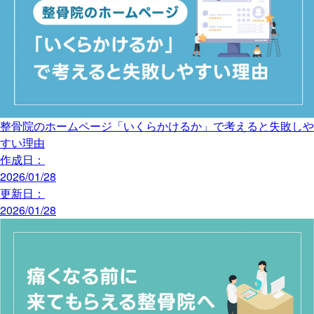
整骨院のホームページ「いくらかけるか」で考えると失敗しや
すい理由
作成日：
2026/01/28
更新日：
2026/01/28